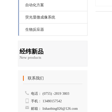
自动化方案
荧光显微成像系统
生物反应器
经纬新品
New products
联系我们
电话：
(0755) -2819 3803
手机：
13480157542
邮箱：
lishaobing026@126.com