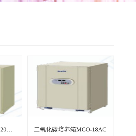
二氧化碳培养箱MCO-20AIC
二氧化碳培养箱MCO-18AC