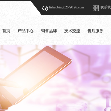
lishaobing026@126.com
|
联系我
首页
产品中心
销售品牌
技术交流
售后服务