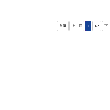
首页
上一页
1
1/2
下