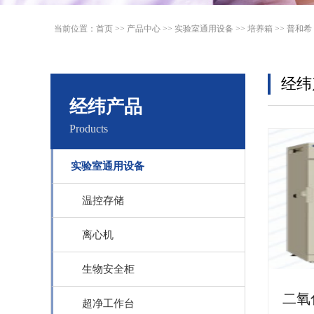
当前位置：
首页
>>
产品中心
>>
实验室通用设备
>>
培养箱
>>
普和希
经纬
经纬产品
Products
实验室通用设备
温控存储
离心机
生物安全柜
超净工作台