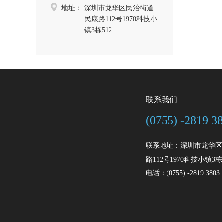
地址：
深圳市龙华区民治街道
民康路112号1970科技小
镇3栋512
联系我们
(0755) -2819 3
联系地址：深圳市龙华区
路112号1970科技小镇3栋
电话：(0755) -2819 3803