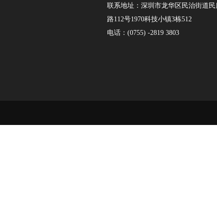
联系地址：深圳市龙华区民治街道民
路112号1970科技小镇3栋512
电话：(0755) -2819 3803