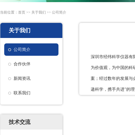
当前位置：
首页
>>
关于我们
>>
公司简介
关于我们
公司简介
深圳市经纬科学仪器有
合作伙伴
为价值观，为中国的科
新闻资讯
案；经过数年的发展与
递科学，携手共进”的
联系我们
技术交流