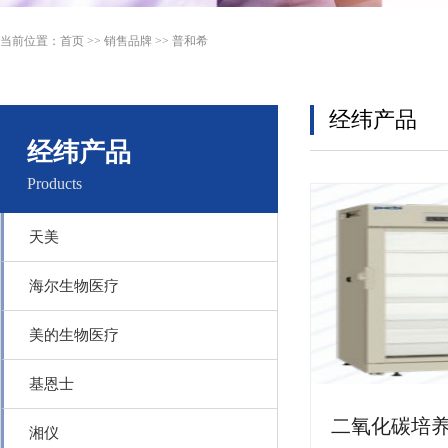
当前位置：
首页
>>
销售品牌
>>
普和希
经纬产品
经纬产品
Products
天美
海尔生物医疗
美的生物医疗
基恩士
湘仪