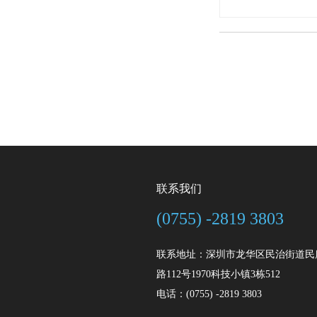
联系我们
(0755) -2819 3803
联系地址：深圳市龙华区民治街道民
路112号1970科技小镇3栋512
电话：(0755) -2819 3803